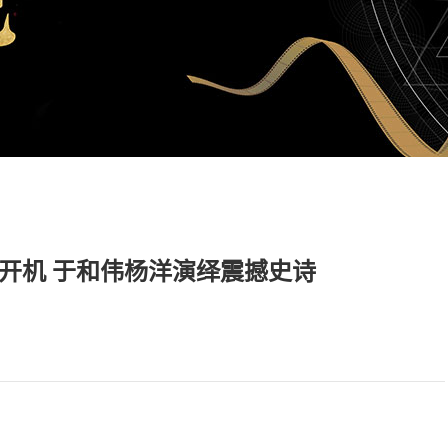
开机 于和伟杨洋演绎震撼史诗