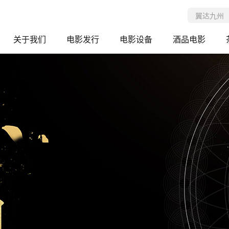
关于我们
电影发行
电影设备
酒品电影