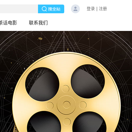
登录
注册
茶话电影
联系我们