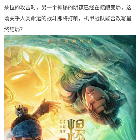
朵拉的攻击时，另一个神秘的阴谋已经在酝酿变局，这
场关乎人类命运的战斗即将打响，机甲战队能否改写最
终结局？