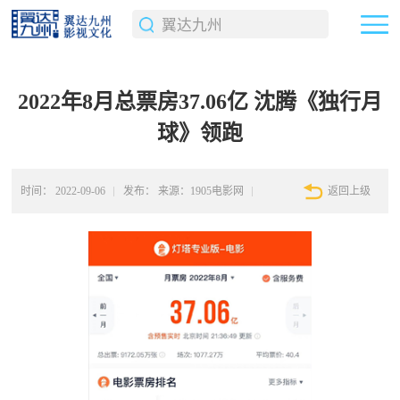
2022年8月总票房37.06亿 沈腾《独行月
球》领跑
时间：
2022-09-06
发布：
来源：1905电影网
返回上级