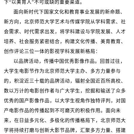
下“以美育人”不可或缺的重要渠道。
面向新时代下国家文化和教育事业发展的新命题、
新方向，北京师范大学艺术与传媒学院从学科需求、社
会需求、时代需求出发，将学科建设与学院发展、人才
培养、社会服务紧密结合，构建文化传播、美育教育、
创作评论三位一体的影视学科发展新格局：
以品牌活动，传播中国优秀影像作品。回首过往，
大学生电影节作为北京师范大学主办、多方力量参与
的，积淀近三十载的品牌活动，辐射全国近百所高校、
数以万计的电影创作者与广大学生，挖掘和输送了众多
优秀的国产影像作品，以大学生视角作独特评判，对国
产电影作品的传播起到不可磨灭的积极作用。面向未
来，在日益多元化、多极化的传播格局下，北京师范大
学将持续打磨与创新大影节品牌，汇聚多方力量、搭建