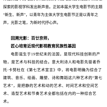
探索的影视学科发出新声音。正如本届大学生电影节的主题
“新生、新声”，以青年为主体大学生电影节正是以青年之
声，光影之笔，为新时代抒心声。
回溯光影：百廿京师，
匠心培育近现代影视教育民族性基因
电影诞生于19世纪末的法国，是现代科技创新的产
物，是艺术与科技的结合。意大利诗人和电影先驱者乔
托·卡努杜在《第七艺术宣言》中，将电影明确为综合了
建筑、音乐、绘画、雕塑、诗和舞蹈这六种艺术的“第七
艺术”，是把静的艺术和动的艺术、时间艺术和空间艺
术、造型艺术和节奏艺术全都包括在内的一种综合艺
术。