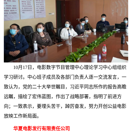
10月17日，电影数字节目管理中心理论学习中心组组织
学习研讨。中心班子成员及各部门负责人逐一交流发言，一
致认为，党的二十大举世瞩目，习近平同志所作的报告高瞻
远瞩，描绘了宏伟蓝图，作出了战略部署，指明了前进方
向；一致表示，要埋头苦干，踔厉奋发，努力开创公益电影
放映工作新局面。
华夏电影发行有限责任公司