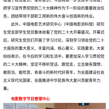
增强了政治意识、使命意识，今后将进一步认真学习领会，
把学习宣传贯彻党的二十大精神作为下一阶段的重要政治任
务，团结带领干部职工用新的伟大奋斗创造新的伟业。
此外，中国电影艺术研究中心（中国电影资料馆）研究
生党支部学生党员集体收看了党的二十大开幕盛况。开幕式
后，研究生党员们开展了学习讨论，深刻学习领会党的二十
大报告的重大意义、丰富内涵、核心要义、实践要求。大家
纷纷表示，在今后的学习和生活中，要更加深入学习贯彻党
的二十大精神，坚定不移听党话、跟党走，立志做有理想、
敢担当、能吃苦、肯奋斗的新时代好青年，为全面建设社会
主义现代化国家、全面推进中华民族伟大复兴贡献青年力
量。
电影数字节目管理中心