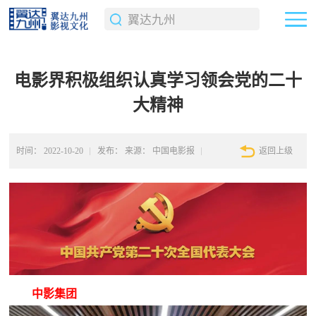
电影界积极组织认真学习领会党的二十
大精神
时间：
2022-10-20
发布：
来源： 中国电影报
返回上级
中影集团