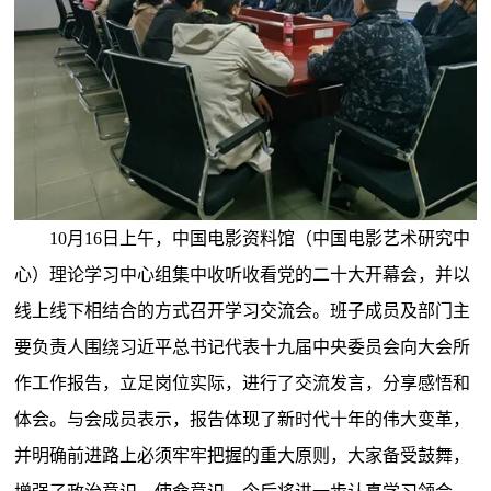
10月16日上午，中国电影资料馆（中国电影艺术研究中
心）理论学习中心组集中收听收看党的二十大开幕会，并以
线上线下相结合的方式召开学习交流会。班子成员及部门主
要负责人围绕习近平总书记代表十九届中央委员会向大会所
作工作报告，立足岗位实际，进行了交流发言，分享感悟和
体会。与会成员表示，报告体现了新时代十年的伟大变革，
并明确前进路上必须牢牢把握的重大原则，大家备受鼓舞，