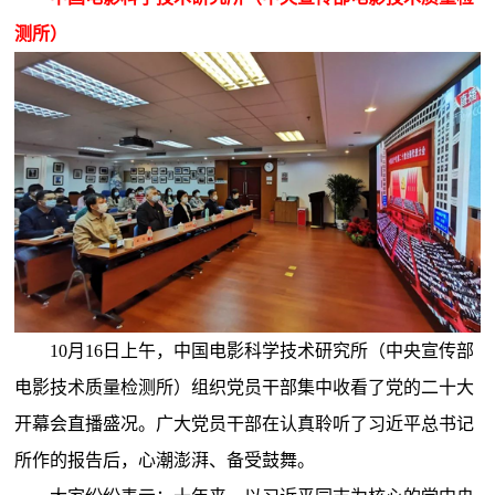
测所）
10月16日上午，中国电影科学技术研究所（中央宣传部
电影技术质量检测所）组织党员干部集中收看了党的二十大
开幕会直播盛况。广大党员干部在认真聆听了习近平总书记
所作的报告后，心潮澎湃、备受鼓舞。