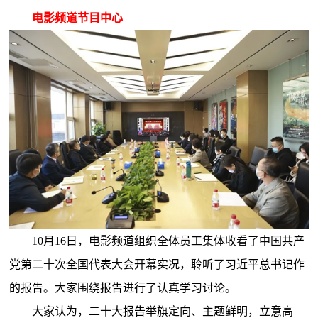
电影频道节目中心
10月16日，电影频道组织全体员工集体收看了中国共产
党第二十次全国代表大会开幕实况，聆听了习近平总书记作
的报告。大家围绕报告进行了认真学习讨论。
大家认为，二十大报告举旗定向、主题鲜明，立意高