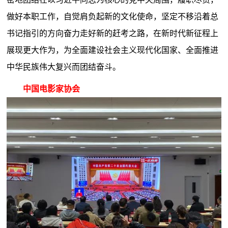
做好本职工作，自觉肩负起新的文化使命，坚定不移沿着总
书记指引的方向奋力走好新的赶考之路，在新时代新征程上
展现更大作为，为全面建设社会主义现代化国家、全面推进
中华民族伟大复兴而团结奋斗。
中国电影家协会