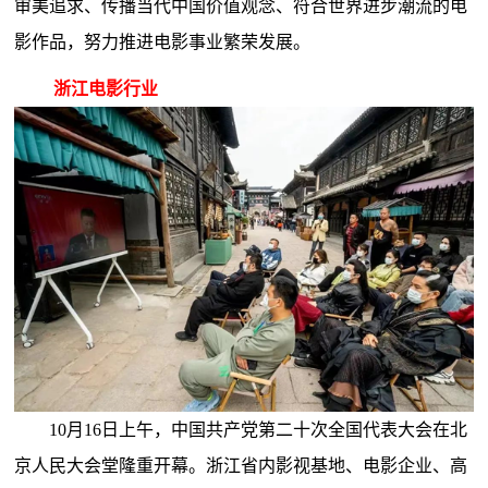
审美追求、传播当代中国价值观念、符合世界进步潮流的电
影作品，努力推进电影事业繁荣发展。
浙江电影行业
10月16日上午，中国共产党第二十次全国代表大会在北
京人民大会堂隆重开幕。浙江省内影视基地、电影企业、高