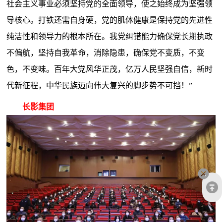
社会主义事业必须坚持党的全面领导，使之始终成为坚强领
导核心。打铁还需自身硬，党的肌体健康是保持党的先进性
纯洁性和领导力的根本所在。我党纠错能力确保党长期执政
不偏航，坚持自我革命，消除隐患，确保党不变质，不变
色，不变味。百年大党风华正茂，亿万人民坚强自信，新时
代新征程，中华民族迈向伟大复兴的脚步势不可挡！”
长影集团