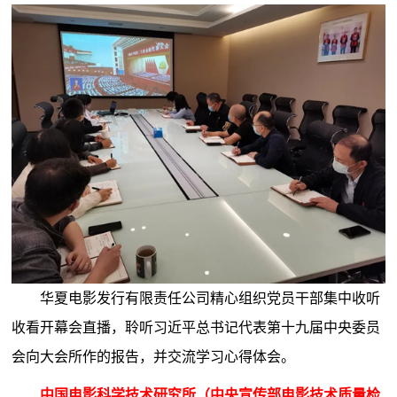
华夏电影发行有限责任公司精心组织党员干部集中收听
收看开幕会直播，聆听习近平总书记代表第十九届中央委员
会向大会所作的报告，并交流学习心得体会。
中国电影科学技术研究所（中央宣传部电影技术质量检