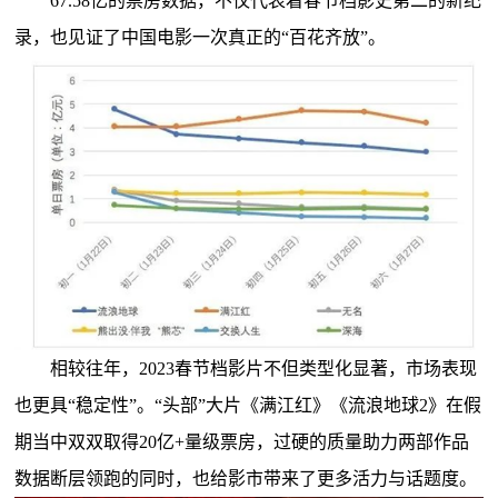
67.58亿的票房数据，不仅代表着春节档影史第二的新纪
录，也见证了中国电影一次真正的“百花齐放”。
相较往年，2023春节档影片不但类型化显著，市场表现
也更具“稳定性”。“头部”大片《满江红》《流浪地球2》在假
期当中双双取得20亿+量级票房，过硬的质量助力两部作品
数据断层领跑的同时，也给影市带来了更多活力与话题度。