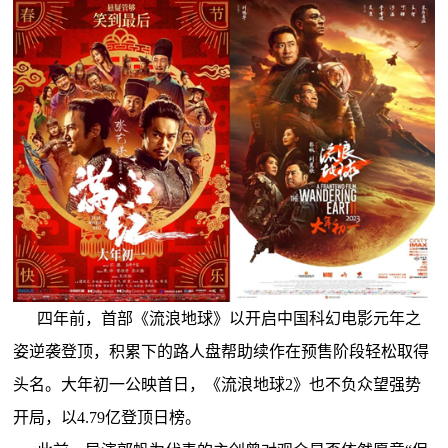
四年前，首部《流浪地球》以开启中国科幻电影元年之
姿逆袭登顶，积累下的路人盘帮助续作在预售阶段轻松取得
头名。大年初一公映首日，《流浪地球2》也不负众望强势
开局，以4.79亿登顶日榜。