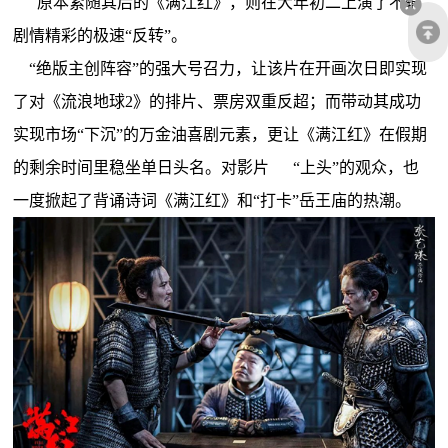
原本紧随其后的《满江红》，则在大年初二上演了不输
剧情精彩的极速“反转”。
“绝版主创阵容”的强大号召力，让该片在开画次日即实现
了对《流浪地球2》的排片、票房双重反超；而带动其成功
实现市场“下沉”的万金油喜剧元素，更让《满江红》在假期
的剩余时间里稳坐单日头名。对影片 “上头”的观众，也
一度掀起了背诵诗词《满江红》和“打卡”岳王庙的热潮。