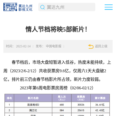
情人节档将映5部新片！
时间：
2023-02-14
发布：
中国电影报
返回上级
春节档后，市场大盘短暂进入低谷，热度未能持续，上
周（2023/2/6-2/12）共收获票房9.6亿，仅周六1天大盘破2
亿，排片前三仍由春节档影片所占领，新片力度较弱。
2023年第6周电影票房周榜（02/06-02/12）