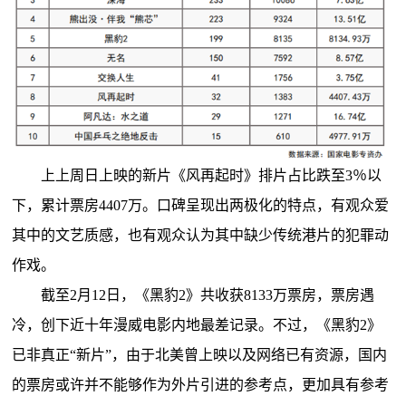
上上周日上映的新片《风再起时》排片占比跌至3％以
下，累计票房4407万。口碑呈现出两极化的特点，有观众爱
其中的文艺质感，也有观众认为其中缺少传统港片的犯罪动
作戏。
截至2月12日，《黑豹2》共收获8133万票房，票房遇
冷，创下近十年漫威电影内地最差记录。不过，《黑豹2》
已非真正“新片”，由于北美曾上映以及网络已有资源，国内
的票房或许并不能够作为外片引进的参考点，更加具有参考