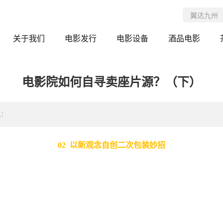
关于我们
电影发行
电影设备
酒品电影
电影院如何自寻卖座片源？（下）
览：
02 以新观念自创二次包装妙招