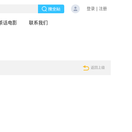
登录
注册
茶话电影
联系我们
返回上级