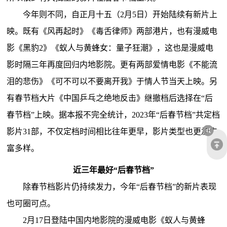
今年则不同，自正月十五（2月5日）开始陆续有新片上
映。既有《风再起时》《毒舌律师》两部港片，也有漫威电
影《黑豹2》《蚁人与黄蜂女：量子狂潮》，这也是漫威电
影时隔三年再度回归内地影院。更有两部爱情电影《不能流
泪的悲伤》《可不可以不要离开我》于情人节当天上映。另
有春节档大片《中国乒乓之绝地反击》继撤档后选择在“后
春节档”上映。据本报不完全统计，2023年“后春节档”共定档
影片31部，不仅定档时间相比往年更早，影片类型也更加丰
富多样。
近三年最好“后春节档”
除春节档影片仍持续发力，今年“后春节档”的新片表现
也可圈可点。
2月17日登陆中国内地影院的漫威电影《蚁人与黄蜂