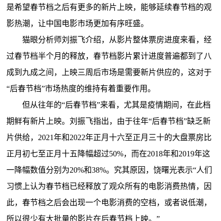
是希望春节档之后有更多的新片上映，能够延续春节档的观
影热潮，让中国电影市场更加有序旺盛。
猫眼分析师刘振飞介绍，从影片整体票房进度来看，经
过春节档半个月的释放，春节档影片累计进度普遍都到了八
成到九成之间，上映三周后市场是需要新片供应的，这对于
“后春节档”市场热度的维持有着重要作用。
但从往年的“后春节档”来看，尤其是疫情期间，在此档
期鲜有新片上映。刘振飞指出，由于往年“后春节档”缺乏新
片供给，2021年和2022年正月十六至正月三十的大盘票房比
正月初七至正月十五降幅超过50%，而在2018年和2019年这
一降幅数值分别为20%和38%。究其原因，饶曙光表示“人们
习惯上认为春节档已经释放了观众所有的电影消费热情，因
此，春节档之后会出现一个电影消费的空档，或者说低潮，
所以很少有大批量的影片在后春节档上映。”