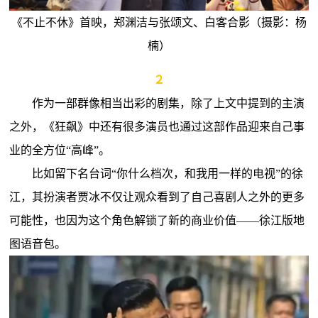
《不止不休》首映，郑渊洁与张颂文、白客合影（摄影：杨
楠）
２
作为一部群像相当出彩的剧集，除了上文中提到的主演
之外，《狂飙》中还有很多演员也通过这部作品迎来自己事
业的全方位“高峰”。
比如留下名台词“你什么档次，和我用一样的电视”的徐
江，其扮演者贾冰不仅让观众看到了自己喜剧人之外的更多
可能性，也因为这个角色解锁了新的商业价值——徐江版地
图语音包。