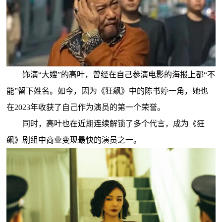
饰演“大嫂”的高叶，曾经在自己参演电影的海报上都“不
能”留下姓名。如今，因为《狂飙》中的陈书婷一角，她也
在2023年收获了自己作为演员的第一个荣誉。
同时，高叶也在近期连续解锁了多个代言，成为《狂
飙》剧组中商业变现最快的演员之一。