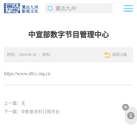
中宣部数字节目管理中心
时间：
2019-09-16
发布：
返回上级
https://www.dfcc.org.cn
上一篇：无
下一篇：
中影新农村订购平台