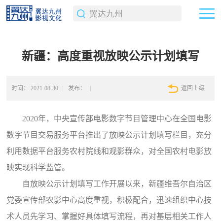
新疆：高度重视放映公示计划填写
时间：
2021-08-30
发布：
返回上级
2020年，中央宣传部电影数字节目管理中心在全国电影
数字节目交易服务平台推出了放映公示计划填写栏目，充分
利用数据平台服务农村院线和观影群众，对全国农村电影放
映实现科学监管。
自放映公示计划填写工作开展以来，新疆维吾尔自治区
党委宣传部农影中心高度重视，积极配合，迅速组织中心技
术人员先学习、掌握好具体填写流程，再对基层相关工作人