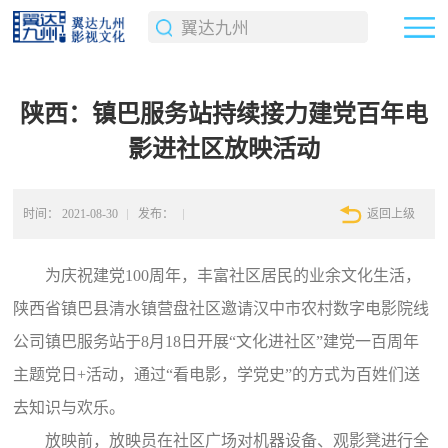
陕西：镇巴服务站持续接力建党百年电
影进社区放映活动
时间：
2021-08-30
发布：
返回上级
为庆祝建党100周年，丰富社区居民的业余文化生活，
陕西省镇巴县清水镇营盘社区邀请汉中市农村数字电影院线
公司镇巴服务站于8月18日开展“文化进社区”建党一百周年
主题党日+活动，通过“看电影，学党史”的方式为百姓们送
去知识与欢乐。
放映前，放映员在社区广场对机器设备、观影凳进行全