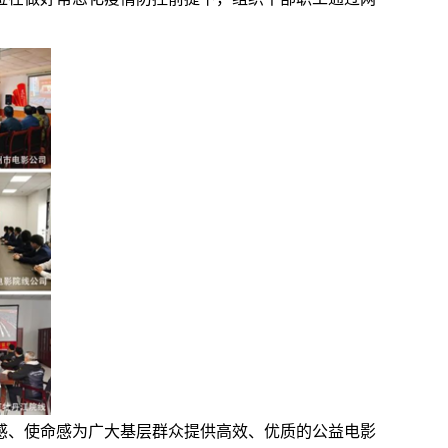
感、使命感为广大基层群众提供高效、优质的公益电影