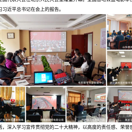
习习近平总书记在会上的报告。
话，深入学习宣传贯彻党的二十大精神，以高度的责任感、荣誉