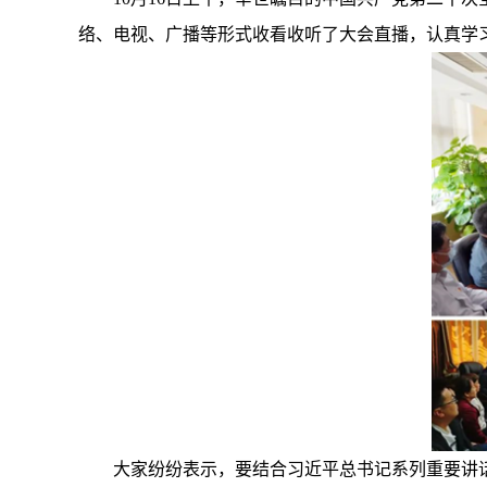
络、电视、广播等形式收看收听了大会直播，认真学
大家纷纷表示，要结合习近平总书记系列重要讲