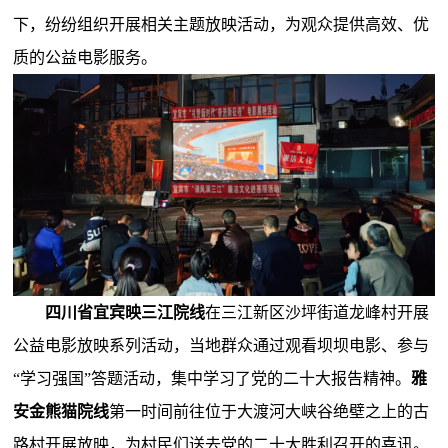
下，纷纷组织开展相关主题放映活动，为观众提供高效、优
质的公益电影服务。
四川省宜宾映三江院线
在三江新区沙坪街道龙峰村开展
公益电影放映系列活动，当地群众通过观看坝坝电影、参与
“学习强国”答题活动，集中学习了党的二十大报告精神。
雅
安金熊猫院线
第一时间前往位于大渡河大峡谷绝壁之上的古
路村开展放映，为村民们送去党的二十大胜利召开的喜讯。