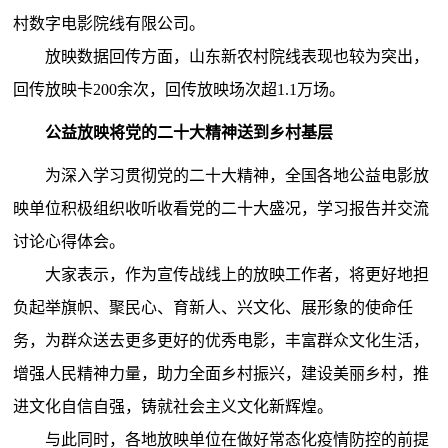
村数字电影院线有限公司。
放映数据回传方面，山东新农村院线表现也较为突出，
回传放映卡200余次，回传放映场次超1.1万场。
公益放映将党的二十大精神送到乡村基层
为深入学习贯彻党的二十大精神，全国各地公益电影放
映单位积极组织收听收看党的二十大盛况，学习报告并交流
讨论心得体会。
大家表示，作为宣传战线上的放映工作者，将更好地担
负起举旗帜、聚民心、育新人、兴文化、展形象的使命任
务，为群众送去更多更好的优秀电影，丰富群众文化生活，
增强人民精神力量，助力全面乡村振兴，建设美丽乡村，推
进文化自信自强，铸就社会主义文化新辉煌。
与此同时，各地放映单位在做好常态化疫情防控的前提