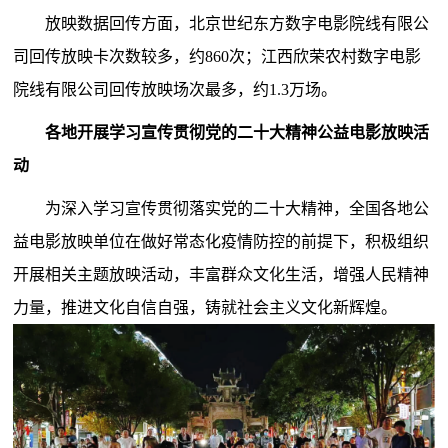
放映数据回传方面，北京世纪东方数字电影院线有限公
司回传放映卡次数较多，约860次；江西欣荣农村数字电影
院线有限公司回传放映场次最多，约1.3万场。
各地开展学习宣传贯彻党的二十大精神公益电影放映活
动
为深入学习宣传贯彻落实党的二十大精神，全国各地公
益电影放映单位在做好常态化疫情防控的前提下，积极组织
开展相关主题放映活动，丰富群众文化生活，增强人民精神
力量，推进文化自信自强，铸就社会主义文化新辉煌。