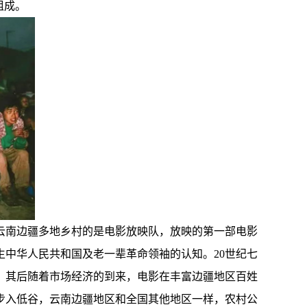
组成。
入云南边疆多地乡村的是电影放映队，放映的第一部电影
生中华人民共和国及老一辈革命领袖的认知。20世纪七
。其后随着市场经济的到来，电影在丰富边疆地区百姓
体步入低谷，云南边疆地区和全国其他地区一样，农村公