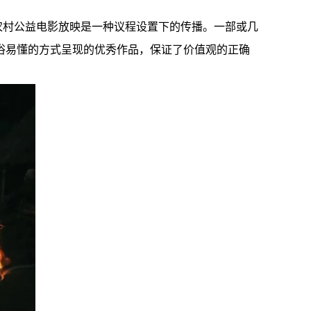
农村公益电影放映是一种议程设置下的传播。一部或几
俗易懂的方式呈现的优秀作品，保证了价值观的正确