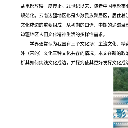
益电影放映一度停止。21世纪以来，随着中国电影事
规范化。云南边疆地区也是少数民族聚居区，居住着
文化戍边的重要组成，从初期的口译、中期的涂磁录
边疆地区人们文化精神生活的多样性需求。
学界通常认为我国有三个文化场：主流文化、精
外（来的）文化三种文化共存的情况。本文在新的政
析其如何实践文化戍边，并探究使其更好发挥文化戍