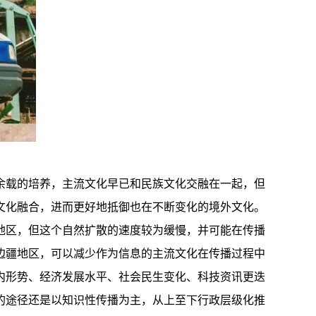
余载的培养，主流文化早已和民族文化交融在一起，但
文化融合，进而更好地抵御也在不断变化的境外文化。
地区，但这个自然扩散的速度较为缓慢，并可能在传播
边疆地区，可以减少作为信息的主流文化在传播过程中
内形势、经济发展水平、社会民生变化、科技资讯更迭
的途径还是以知识性传播为主，从上至下行政层级化推