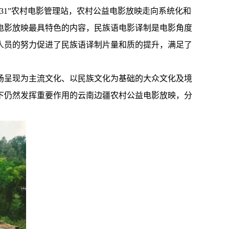
31”农村电影管理站，农村公益电影放映走向系统化和
电影放映最具特色的内容，民族语电影译制是电影角度
人员的努力促进了民族语译制片量和质的提升，满足了
场呈现为主流文化、以民族文化为基础的大众文化及境
下仍然发挥重要作用的云南边疆农村公益电影放映，分