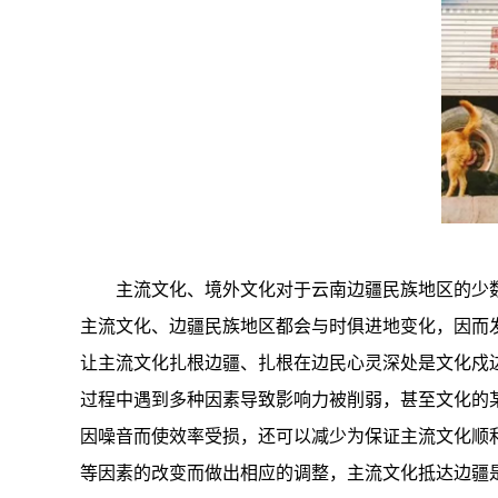
主流文化、境外文化对于云南边疆民族地区的少
主流文化、边疆民族地区都会与时俱进地变化，因而
让主流文化扎根边疆、扎根在边民心灵深处是文化戍
过程中遇到多种因素导致影响力被削弱，甚至文化的
因噪音而使效率受损，还可以减少为保证主流文化顺
等因素的改变而做出相应的调整，主流文化抵达边疆