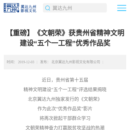
【重磅】《文朝荣》获贵州省精神文明
建设“五个一工程”优秀作品奖
时间：
2019-12-03
发布：
北京翼达九州影视文化有限公司
返回上级
近日，贵州省第十五届
精神文明建设“五个一工程”评选结果揭晓
北京翼达九州独家发行的《文朝荣》
作为此次“优秀作品奖”影片
将再次掀起干部群众学习
文朝荣精神奋力打赢脱贫攻坚战的热潮