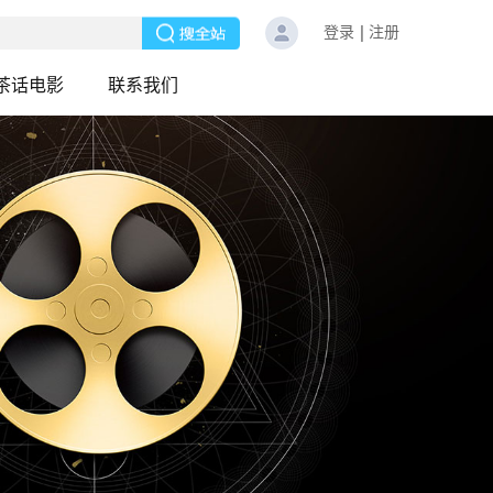
登录
注册
茶话电影
联系我们