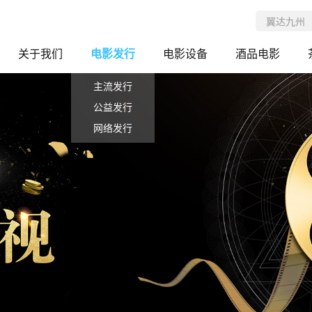
关于我们
电影发行
电影设备
酒品电影
主流发行
公益发行
网络发行