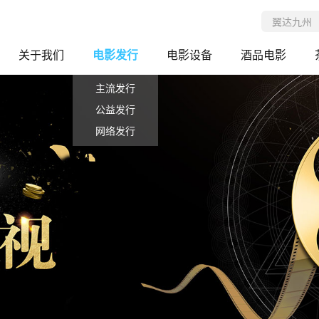
关于我们
电影发行
电影设备
酒品电影
主流发行
公益发行
网络发行