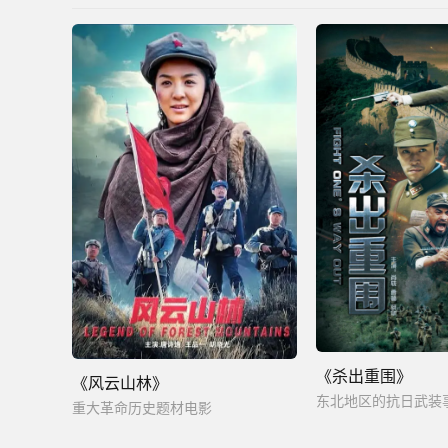
《杀出重围》
《风云山林》
东北地区的抗日武装
重大革命历史题材电影