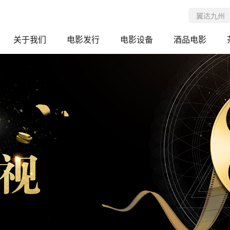
关于我们
电影发行
电影设备
酒品电影