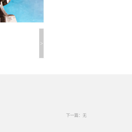
>
下一篇：无