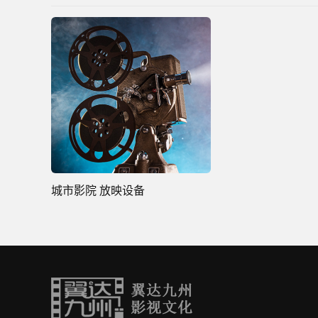
城市影院 放映设备