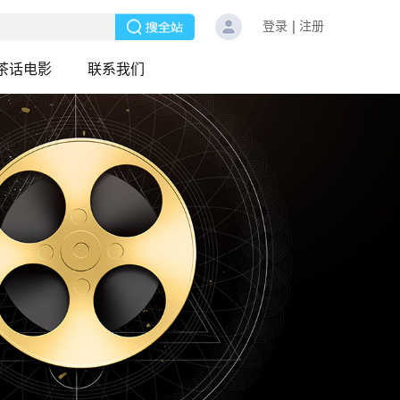
登录
注册
茶话电影
联系我们