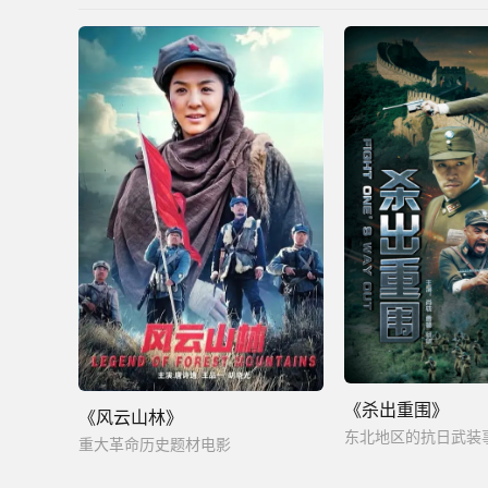
《杀出重围》
《风云山林》
东北地区的抗日武装
重大革命历史题材电影