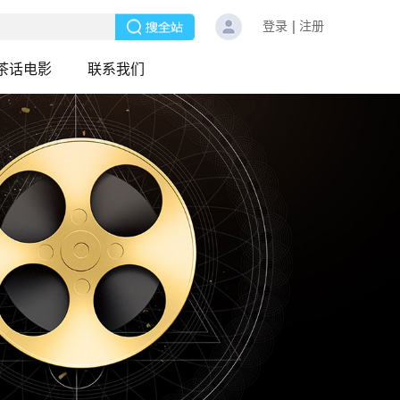
登录
注册
茶话电影
联系我们