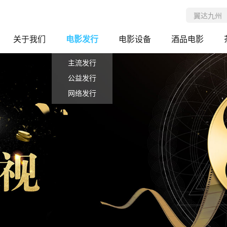
关于我们
电影发行
电影设备
酒品电影
主流发行
公益发行
网络发行