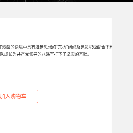
，在残酷的逆境中具有进步思想的“东抗”组织及党员积极配合下毅然率部北
队成长为共产党领导的八路军打下了坚实的基础。
）