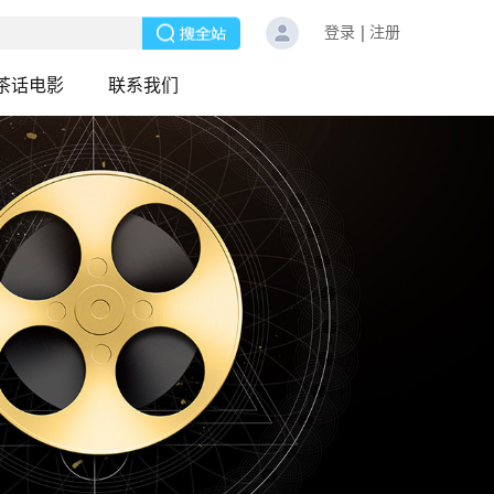
登录
注册
茶话电影
联系我们