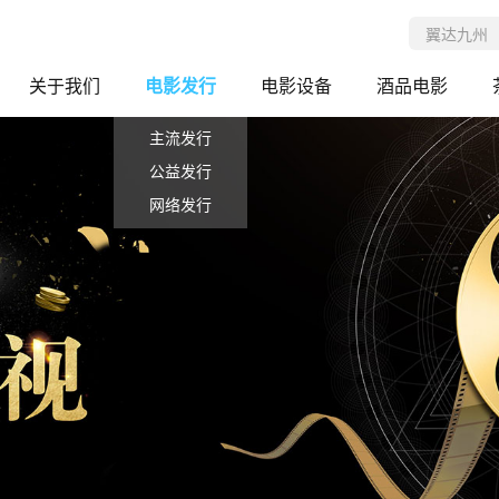
关于我们
电影发行
电影设备
酒品电影
主流发行
公益发行
网络发行