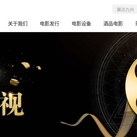
关于我们
电影发行
电影设备
酒品电影