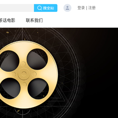
登录
注册
茶话电影
联系我们