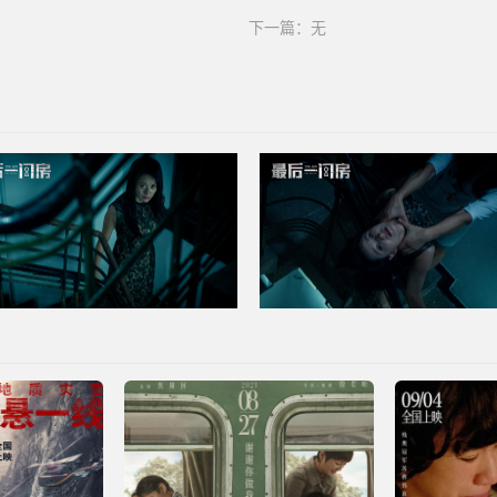
下一篇：无