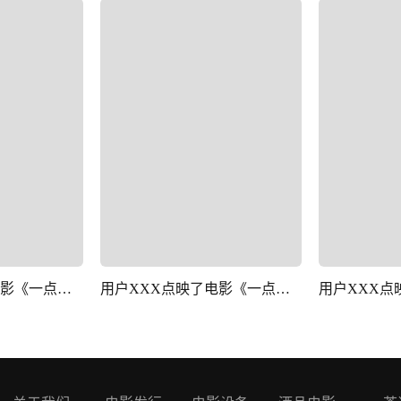
用户XXX点映了电影《一点就到家》
用户XXX点映了电影《一点就到家》