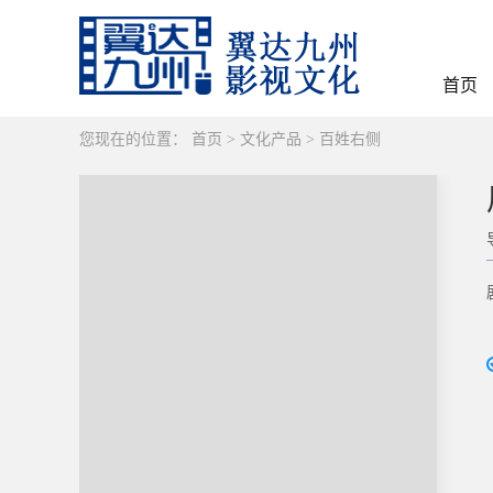
首页
您现在的位置：
首页
>
文化产品
>
百姓右侧