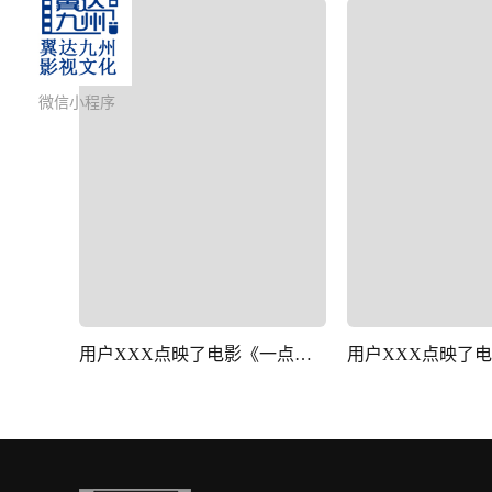
微信小程序
用户XXX点映了电影《一点就到家》