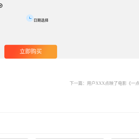
日期选择
下一篇：
用户XXX点映了电影《一