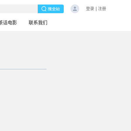
登录
注册
茶话电影
联系我们