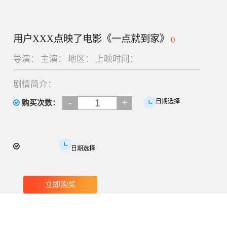
用户XXX点映了电影《一点就到家》
0
导演：
主演：
地区：
上映时间：
剧情简介：
-
+
日期选择
购买次数：
日期选择