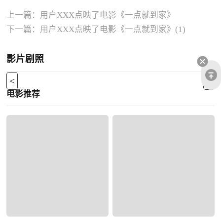
上一篇：
用户XXX点映了电影《一点就到家》
下一篇：
用户XXX点映了电影《一点就到家》(1)
影片剧照
<
>
电影推荐