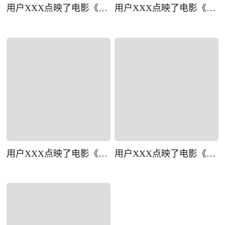
用户XXX点映了电影《一点就到家》(1)(1)(1)
用户XXX点映了电影《一点就到家》(1)(1)(1)(1)
用户XXX点映了电影《一点就到家》(1)(1)(1)(1)(1)
用户XXX点映了电影《一点就到家》(1)(1)(1)(1)(1)(1)