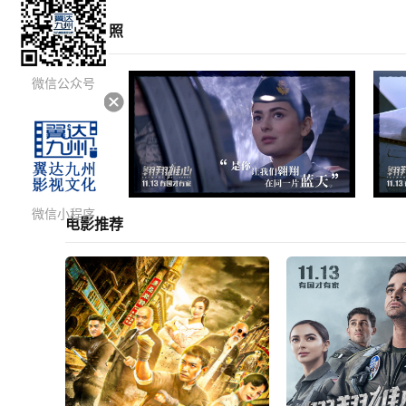
影片剧照
微信公众号
<
微信小程序
电影推荐