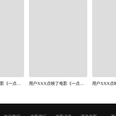
用户XXX点映了电影《一点就到家》
用户XXX点映了电影《一点就到家》