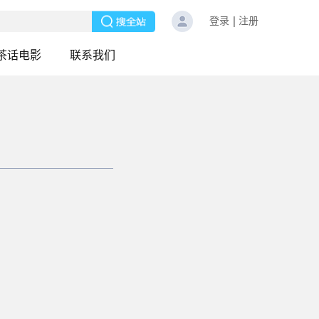
登录
注册
茶话电影
联系我们