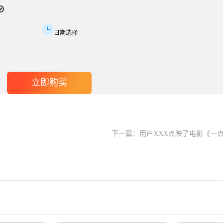
日期选择
下一篇：
用户XXX点映了电影《一