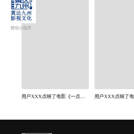
微信小程序
用户XXX点映了电影《一点就到家》