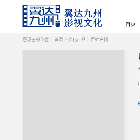
首页
您现在的位置：
首页
>
文化产品
>
百姓右侧