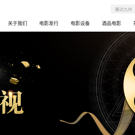
关于我们
电影发行
电影设备
酒品电影