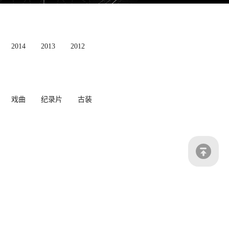
2014
2013
2012
戏曲
纪录片
古装