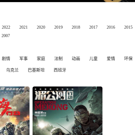
2022
2021
2020
2019
2018
2017
2016
2015
2007
剧情
军事
家庭
法制
动画
儿童
爱情
环保
乌克兰
巴基斯坦
西班牙