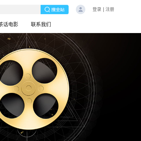
登录
注册
茶话电影
联系我们