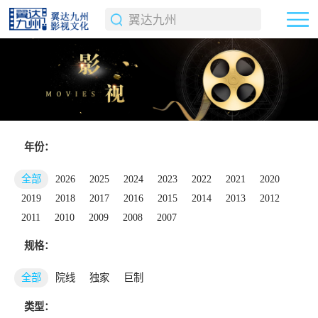
年份：
全部
2026
2025
2024
2023
2022
2021
2020
2019
2018
2017
2016
2015
2014
2013
2012
2011
2010
2009
2008
2007
规格：
全部
院线
独家
巨制
类型：