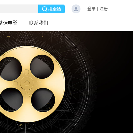
登录
注册
茶话电影
联系我们