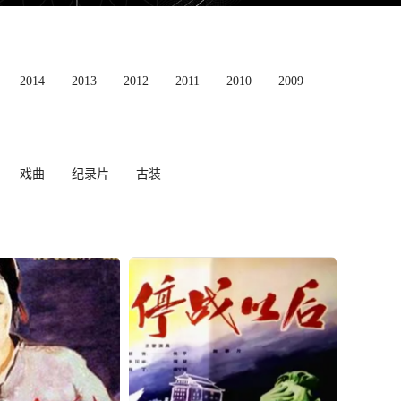
2014
2013
2012
2011
2010
2009
戏曲
纪录片
古装