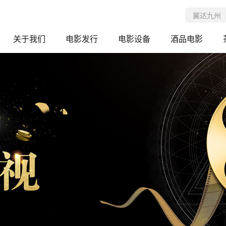
关于我们
电影发行
电影设备
酒品电影