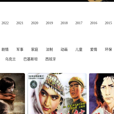
2022
2021
2020
2019
2018
2017
2016
2015
剧情
军事
家庭
法制
动画
儿童
爱情
环保
乌克兰
巴基斯坦
西班牙