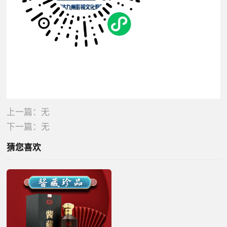
上一篇：无
下一篇：无
猜您喜欢