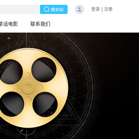
登录
注册
茶话电影
联系我们