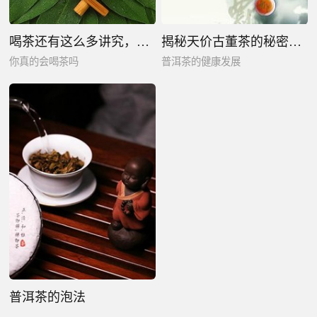
喝茶还有这么多讲究，你真的会喝茶吗
揭秘天价古董茶的秘密，守护普洱茶的健康发展
你真的会喝茶吗
普洱茶的健康发展
普洱茶的泡法