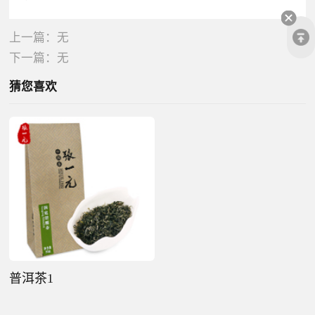
上一篇：无
下一篇：无
猜您喜欢
普洱茶1