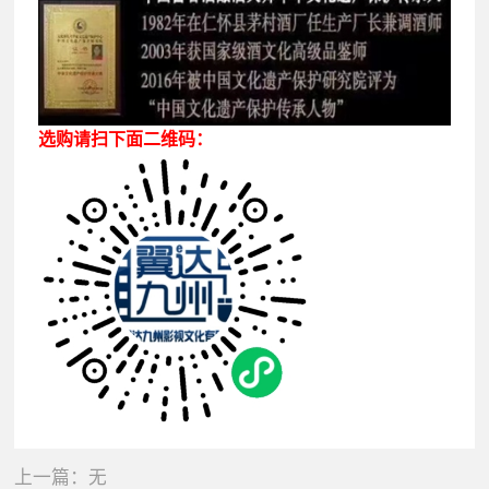
选购请扫下面二维码：
上一篇：无