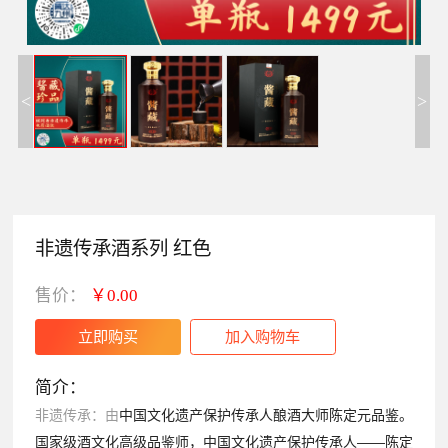
<
>
非遗传承酒系列 红色
售价：
￥0.00
简介：
中国文化遗产保护传承人酿酒大师陈定元品鉴。
非遗传承：由
国家级酒文化高级品鉴师，中国文化遗产保护传承人——陈定