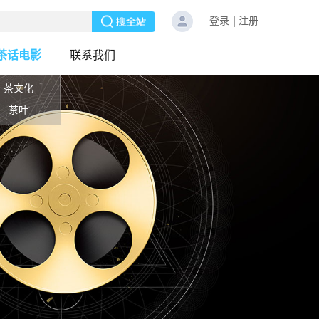
登录
注册
茶话电影
联系我们
茶文化
茶叶