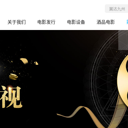
关于我们
电影发行
电影设备
酒品电影