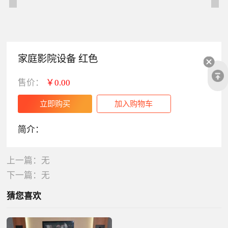
家庭影院设备 红色
售价：
￥0.00
简介：
上一篇：无
下一篇：无
猜您喜欢