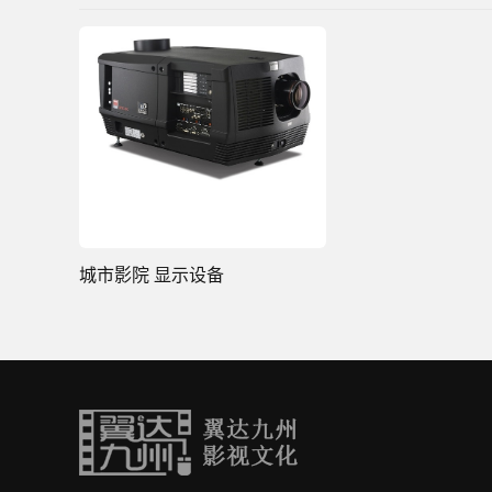
城市影院 显示设备