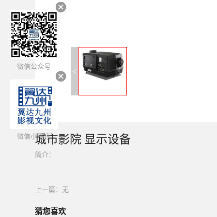
微信公众号
<
微信小程序
城市影院 显示设备
简介：
上一篇：无
猜您喜欢