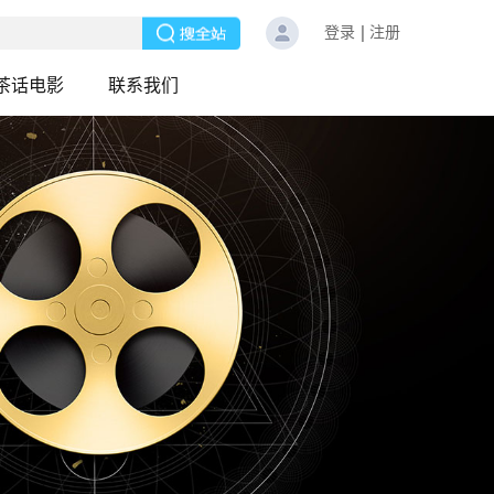
登录
注册
茶话电影
联系我们