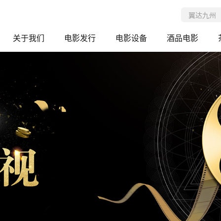
关于我们
电影发行
电影设备
酒品电影