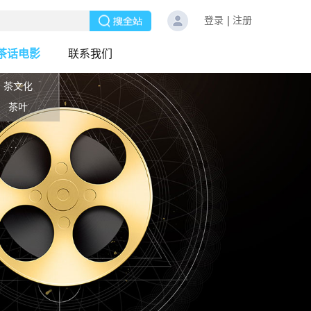
登录
注册
茶话电影
联系我们
茶文化
茶叶