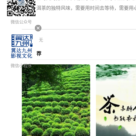
品味普洱茶的独特风味，需要用时间去等待，需要用
微信公众号
上一篇：无
相关推荐
微信小程序