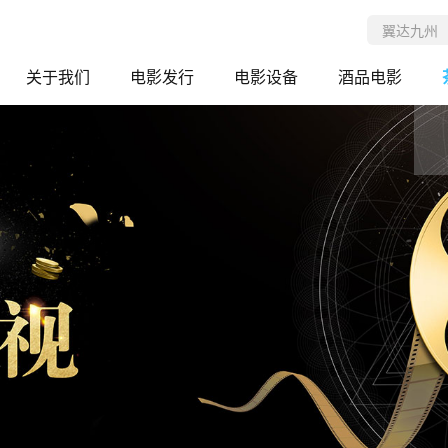
关于我们
电影发行
电影设备
酒品电影