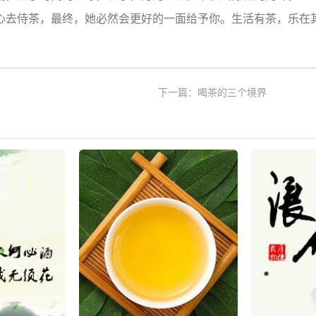
心去侍茶，最终，她必然会更好的一面给予你。生活有茶，乐在
下一篇：
喝茶的三个境界