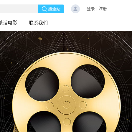
登录
注册
茶话电影
联系我们