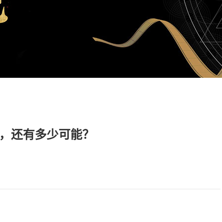
，还有多少可能？