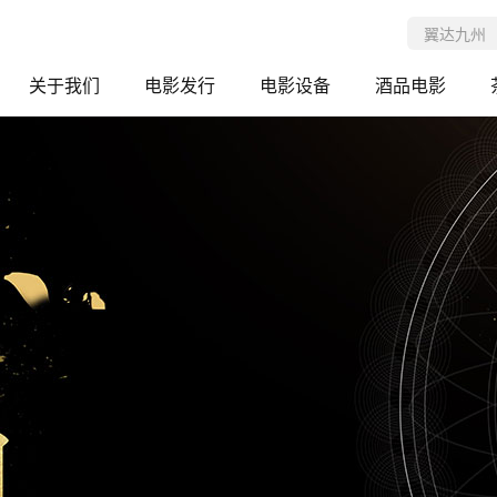
关于我们
电影发行
电影设备
酒品电影