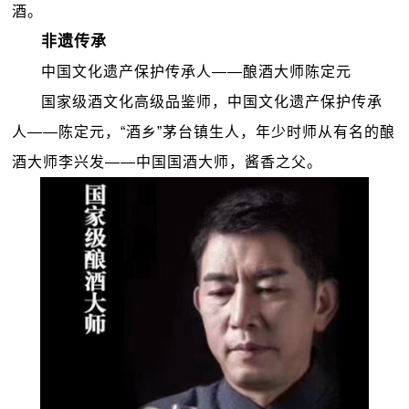
酒。
非遗传承
中国文化遗产保护传承人——酿酒大师陈定元
国家级酒文化高级品鉴师，中国文化遗产保护传承
人——陈定元，“酒乡”茅台镇生人，年少时师从有名的酿
酒大师李兴发——中国国酒大师，酱香之父。