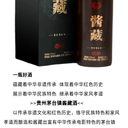
一瓶好酒
蕴藏着中华非遗传承 体现着中华红色历史
展示着中华民族特色 继承着中华家风孝道
>>
贵州茅台镇酱藏酒
<<
以传承非遗文化和红色历史，恪守民族特色和家风
孝道而酿造和酱藏出富有中华传承电影特色的茅台镇