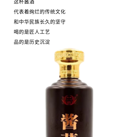
这杯酱酒
代表着绚烂的传统文化
和中华民族长久的坚守
喝的是匠人工艺
品的是历史沉淀