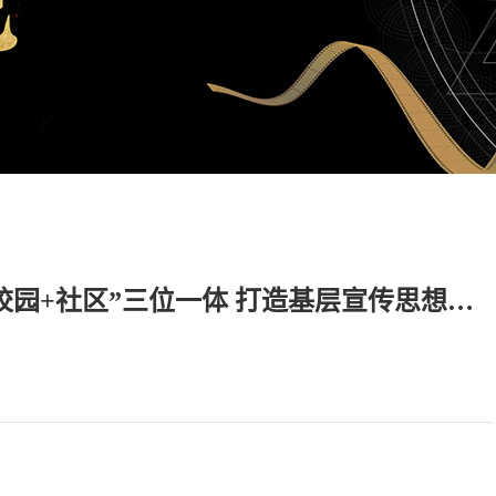
444北京：“农村+校园+社区”三位一体 打造基层宣传思想阵地(1)(1)