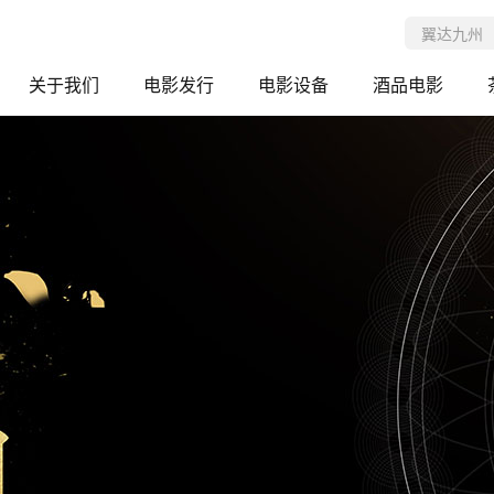
关于我们
电影发行
电影设备
酒品电影