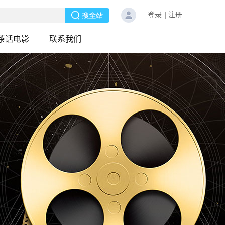
登录
注册
茶话电影
联系我们