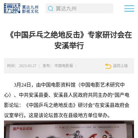
《中国乒乓之绝地反击》专家研讨会在
安溪举行
时间：
2023-03-27
发布：
中国电影报
返回上级
3月24日，由中国电影资料馆（中国电影艺术研究中
心）、中共安溪县委、安溪县人民政府共同主办的“国产电
影论坛：《中国乒乓之绝地反击》研讨会”在安溪县政府会
议室举行。这是该论坛首次在县级地方单位举办。