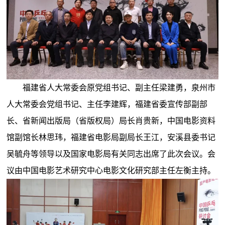
福建省人大常委会原党组书记、副主任梁建勇，泉州市
人大常委会党组书记、主任李建辉，福建省委宣传部副部
长、省新闻出版局（省版权局）局长肖贵新，中国电影资料
馆副馆长林思玮，福建省电影局副局长王江，安溪县委书记
吴毓舟等领导以及国家电影局有关同志出席了此次会议。会
议由中国电影艺术研究中心电影文化研究部主任左衡主持。