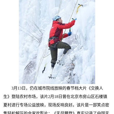
3月13日，仍在城市院线放映的春节档大片《交换人
生》登陆农村市场，该片2月18日曾在北京市房山区石楼镇
夏村进行专场公益放映，现场反响良好。该片是一部笑点密
集轻松解压的合家欢影片；《无尽攀登》真实记录了中国无