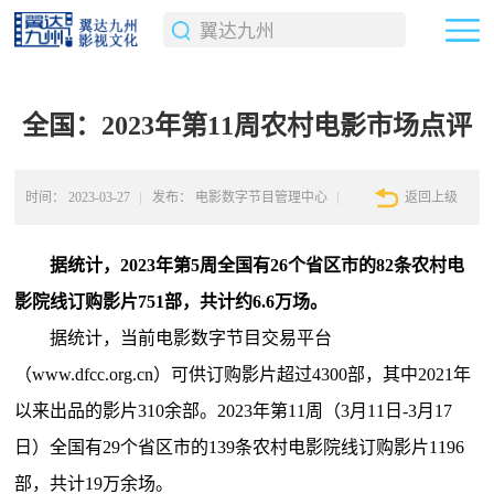
全国：2023年第11周农村电影市场点评
时间：
2023-03-27
发布：
电影数字节目管理中心
返回上级
据统计，2023年第5周全国有26个省区市的82条农村电
影院线订购影片751部，共计约6.6万场。
据统计，当前电影数字节目交易平台
（www.dfcc.org.cn）可供订购影片超过4300部，其中2021年
以来出品的影片310余部。2023年第11周（3月11日-3月17
日）全国有29个省区市的139条农村电影院线订购影片1196
部，共计19万余场。