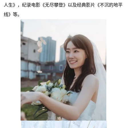
人生》，纪录电影《无尽攀登》以及经典影片《不沉的地平
线》等。