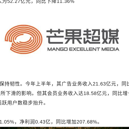
2.27亿元，同比下降11.36%
持韧性。今年上半年，其广告业务收入21.63亿元，同比
的影响。但其会员业务收入达18.58亿元，同比增长6.4
活跃用户数稳步抬升。
05%，净利润0.43亿，同比增加207.68%。