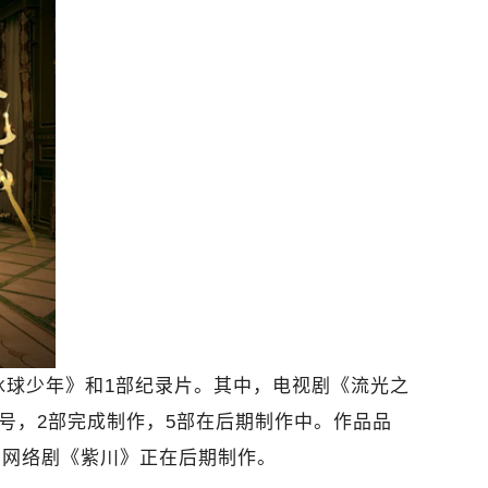
冰球少年》和1部纪录片。其中，电视剧《流光之
号，2部完成制作，5部在后期制作中。作品品
的网络剧《紫川》正在后期制作。