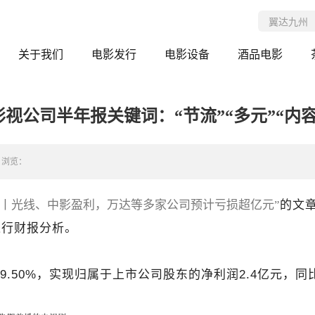
关于我们
电影发行
电影设备
酒品电影
影视公司半年报关键词：“节流”“多元”“内容
浏览：
报丨光线、中影盈利，万达等多家公司预计亏损超亿元”
的文
进行财报分析。
9.50%，实现归属于上市公司股东的净利润2.4亿元，同比