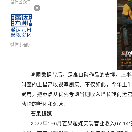
微信公众号
微信小程序
亮眼数据背后，是高口碑作品的支撑。上半
叫座的上星高收视率剧集。不仅如此，今年上半
费用，把重点从优先考虑当期收入增长转向运
动IP的孵化和运营。
芒果超媒
2022
年1~6月芒果超媒实现营业收入67.