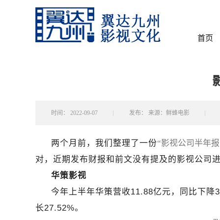
首页
时间：
2022-09-07
发布：
来源：鲜蜂电影
两个月前，我们整理了一份
“影视公司半年
对，近期发布财报和前文没有提及的影视公司
华策影视
今年上半年华策营收11.88亿元，同比下降3
长27.52%。