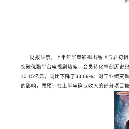
财报显示，上半年华策影视出品《与君初相
突破优酷平台电视剧热度、会员转化率创历史纪
10.15亿元，同比下降了33.69%。对于
的影响，原预计在上半年确认收入的部分项目