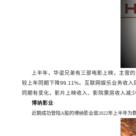
上半年，华谊兄弟有三部电影上映，主营的影视
较上年同期下降99.11%。互联网娱乐业务收入
同期有变化，影片上映收入、影院票房收入减
博纳影业
近期成功登陆A股的博纳影业是2022年上半年