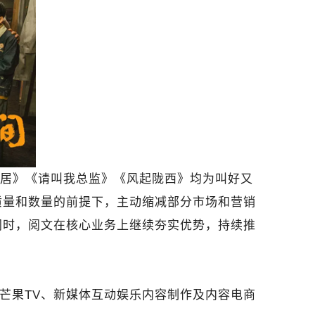
居》《请叫我总监》《风起陇西》均为叫好又
质量和数量的前提下，主动缩减部分市场和营销
同时，阅文在核心业务上继续夯实优势，持续推
包括芒果TV、新媒体互动娱乐内容制作及内容电商