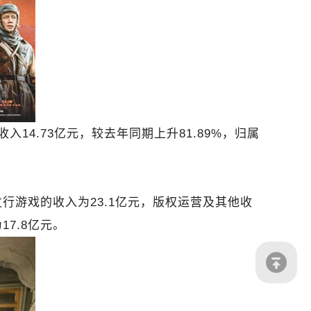
14.73亿元，较去年同期上升81.89%，归属
行游戏的收入为23.1亿元，版权运营及其他收
7.8亿元。