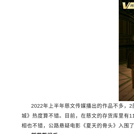
2022
年上半年慈文传媒播出的作品不多，2
城》热度算不错。目前，在慈文的存货库里有1
相也不错，公路悬疑电影《夏天的骨头》入围了