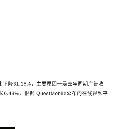
下降31.15%，主要原因一是去年同期广告收
8%，根据 QuestMobile公布的在线视频平