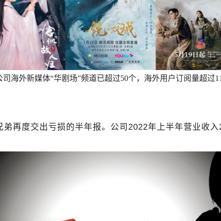
司海外新媒体“华剧场”频道已超过50个，海外用户订阅量超过1
兄弟再度交出亏损的半年报。公司2022年上半年营业收入2.