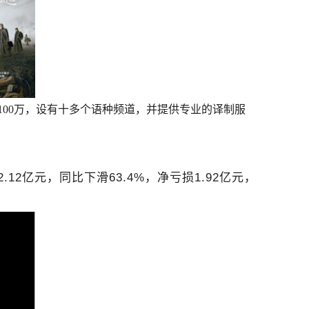
100万，设有十多个语种频道，并提供专业的译制服
12亿元，同比下滑63.4%，净亏损1.92亿元，