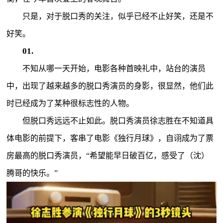
只是，对于脱口秀的关注，似乎已经不止好笑，还是不
好笑。
01.
不知从哪一天开始，电影各种首映礼中，站台的演员
中，出现了越来越多的脱口秀演员的身影，很显然，他们此
时已经成为了某种很标志性的人物。
但脱口秀远远不止如此。脱口秀演员徐志胜在不知道具
体电影的前提下，客串了电影《独行月球》，自诩成为了票
房最高的脱口秀演员，“希望能早日破百亿，感受了（沈）
腾哥的快乐。”