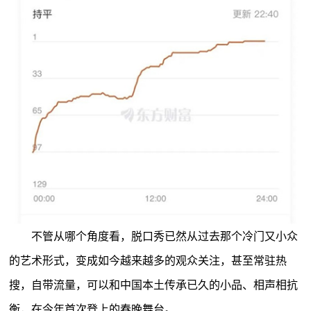
不管从哪个角度看，脱口秀已然从过去那个冷门又小众
的艺术形式，变成如今越来越多的观众关注，甚至常驻热
搜，自带流量，可以和中国本土传承已久的小品、相声相抗
衡，在今年首次登上的春晚舞台。