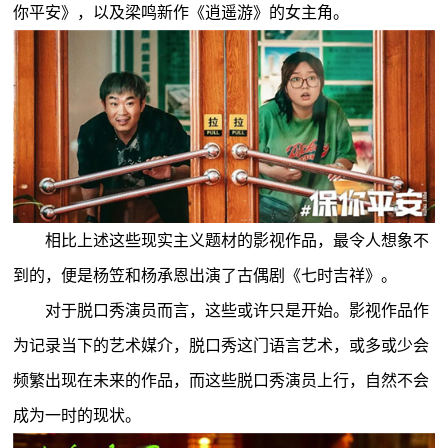
你平安》，以及梁鸣新作《逍遥游》的女主角。
相比上述这些现实主义题材的影视作品，最令人想象不
到的，便是杨笠和杨承恩出演了古偶剧《七时吉祥》。
对于脱口秀演员而言，这些或许只是开始。影视作品作
为记录当下的艺术媒介，脱口秀这门语言艺术，或多或少会
频繁出现在未来的作品，而这些脱口秀演员上行，自然不会
成为一时的现状。