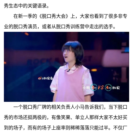
秀生态中的关键语录。
在新一季的《脱口秀大会》上，大家也看到了很多非专
业的脱口秀演员，或者从脱口秀训练营中走出的选手。
一个脱口秀厂牌的相关负责人小马告诉我们，当下脱口
秀的市场还挺两极的，有像笑果、单立人那样大家不太好买
到的场子，而有的场子上座率则稀稀落落只能过半。不仅厂