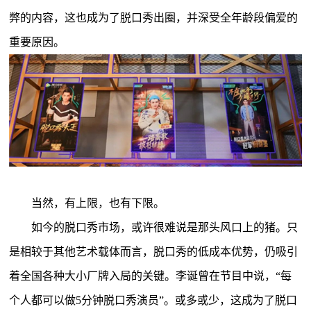
弊的内容，这也成为了脱口秀出圈，并深受全年龄段偏爱的
重要原因。
当然，有上限，也有下限。
如今的脱口秀市场，或许很难说是那头风口上的猪。只
是相较于其他艺术载体而言，脱口秀的低成本优势，仍吸引
着全国各种大小厂牌入局的关键。李诞曾在节目中说，“每
个人都可以做5分钟脱口秀演员”。或多或少，这成为了脱口