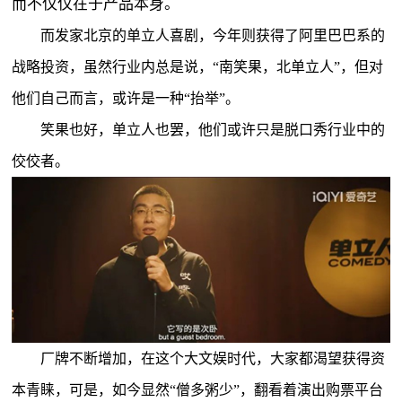
而不仅仅在于产品本身。
而发家北京的单立人喜剧，今年则获得了阿里巴巴系的
战略投资，虽然行业内总是说，“南笑果，北单立人”，但对
他们自己而言，或许是一种“抬举”。
笑果也好，单立人也罢，他们或许只是脱口秀行业中的
佼佼者。
厂牌不断增加，在这个大文娱时代，大家都渴望获得资
本青睐，可是，如今显然“僧多粥少”，翻看着演出购票平台