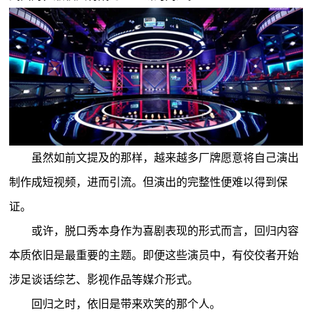
虽然如前文提及的那样，越来越多厂牌愿意将自己演出
制作成短视频，进而引流。但演出的完整性便难以得到保
证。
或许，脱口秀本身作为喜剧表现的形式而言，回归内容
本质依旧是最重要的主题。即便这些演员中，有佼佼者开始
涉足谈话综艺、影视作品等媒介形式。
回归之时，依旧是带来欢笑的那个人。