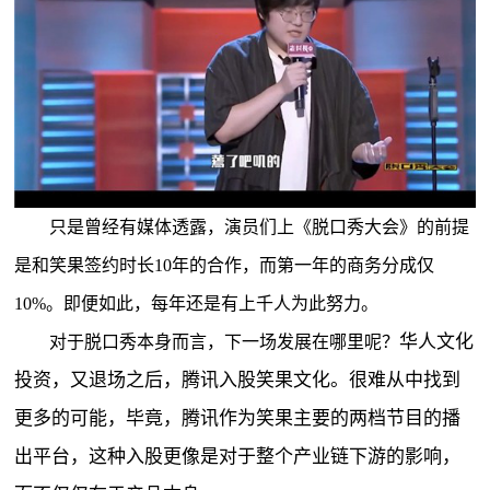
只是曾经有媒体透露，演员们上《脱口秀大会》的前提
是和笑果签约时长10年的合作，而第一年的商务分成仅
10%。即便如此，每年还是有上千人为此努力。
华人文化
对于脱口秀本身而言，下一场发展在哪里呢？
投资，又退场之后，腾讯入股笑果文化。很难从中找到
更多的可能，毕竟，腾讯作为笑果主要的两档节目的播
出平台，这种入股更像是对于整个产业链下游的影响，