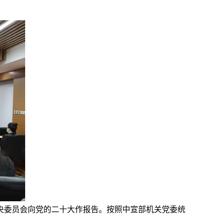
中央委员会向党的二十大作报告。按照中宣部机关党委统