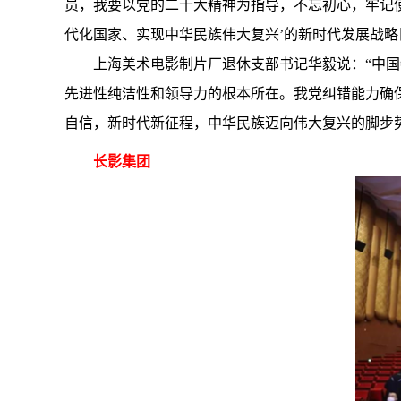
员，我要以党的二十大精神为指导，不忘初心，牢记
代化国家、实现中华民族伟大复兴’的新时代发展战略
上海美术电影制片厂退休支部书记华毅说：“中
先进性纯洁性和领导力的根本所在。我党纠错能力确
自信，新时代新征程，中华民族迈向伟大复兴的脚步
长影集团