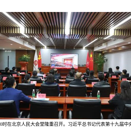
午10时在北京人民大会堂隆重召开。习近平总书记代表第十九届