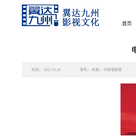
首页
时间：
2022-10-20
发布：
来源： 中国电影报