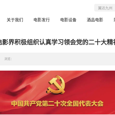
关于我们
电影发行
电影设备
酒品电影
电影界积极组织认真学习领会党的二十大精
浏览：