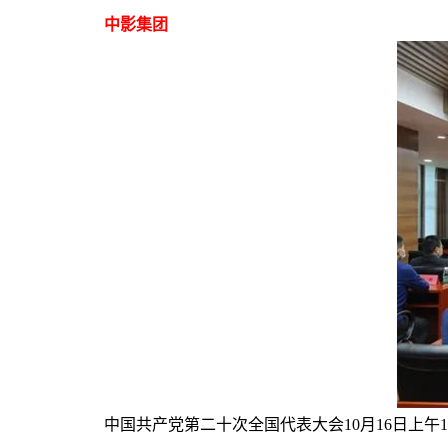
中影集团
中国共产党第二十次全国代表大会10月16日上