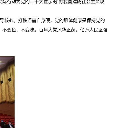
实际行动为党的二十大宣示的‘将我国建成社会主义现
领导核心。打铁还需自身硬，党的肌体健康是保持党的
，不变色，不变味。百年大党风华正茂，亿万人民坚强