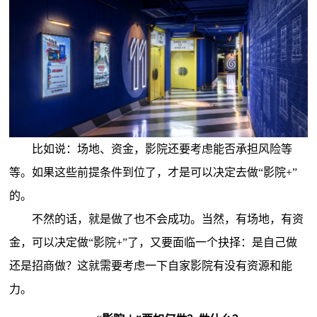
比如说：场地、资金，影院还要考虑能否承担风险等
等。如果这些前提条件到位了，才是可以决定去做“影院+”
的。
不然的话，就是做了也不会成功。当然，有场地，有资
金，可以决定做“影院+”了，又要面临一个抉择：是自己做
还是招商做？这就需要考虑一下自家影院有没有资源和能
力。