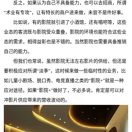
反之，如果认为自己不具备能力，也可以去招商，所谓
“术业有专攻”，让有特长的商户进来做，未尝不是件好事。
比如说，有的影院就引进了小酒馆，还有唱吧等，这些
业态的客流既与影院受众重叠，影院的环境也能符合这些业
态的需求，相得益彰也是不错的。当然影院也需要具备推销
自己的能力。
但我们也常说，虽然影院无法左右影片的供给，但还是
要积极应对所谓“淡季”，这时候来做一些临时性的业务，比
如儿童小剧场、脱口秀、电竞直播之类的“影院+”就是一种
应对途径。如果“影院+”做好了，不必多说，肯定是可以对
冲影片供应带来的营收波动的。