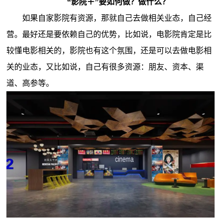
“影院＋”要如何做？做什么？
如果自家影院有资源，那就自己去做相关业态，自己经
营。最好还是要依赖自己的优势，比如说，电影院肯定是比
较懂电影相关的，影院也有这个氛围，还是可以去做电影相
关的业态，又比如说，自己有很多资源：朋友、资本、渠
道、高参等。