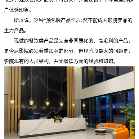
户体验印象。
所以说，这种“预包装产品“很显然不能成为影院卖品的
主力产品。
现做的餐饮类产品是完全非同质化的、高毛利的产品，
是今后影院必须着重加强的部分，但现阶段最大的问题是：
影院现有的人员结构，并无餐饮方面的经验和知识。