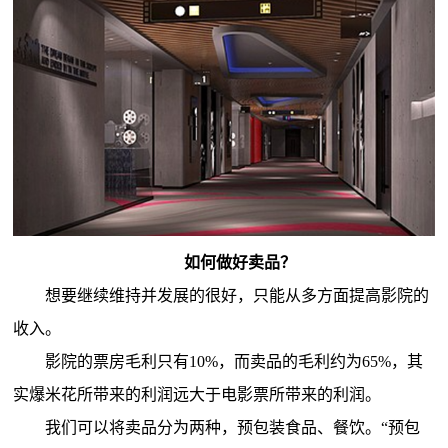
如何做好卖品？
想要继续维持并发展的很好，只能从多方面提高影院的
收入。
影院的票房毛利只有10%，而卖品的毛利约为65%，其
实爆米花所带来的利润远大于电影票所带来的利润。
我们可以将卖品分为两种，预包装食品、餐饮。“预包