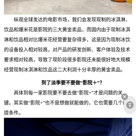
纵观全球发达的电影市场，我们会发现现制的冰淇淋、
饮品和爆米花是影院的三大黄金卖品，而国内由于现制冰淇
淋和饮品相对比爆米花经营要复杂得多，这是因为现制冰饮
的设备投入相对较高，对产品的研发创新、客户体验及技术
要求相对较高，导致了现阶段很多影院还未能很好地大规模
经营现制冰淇淋和饮品这二大利润十分丰厚的黄金卖品。
到了淡季要不要做“影院＋”？
具体到每一家影院要不要去做“影院+”才是问题的关
键。其实做“影院+”也不是想做就能做的，它也需要几个前
提条件。